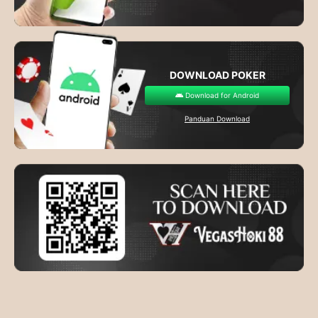
DOWNLOAD POKER
Download for Android
Panduan Download