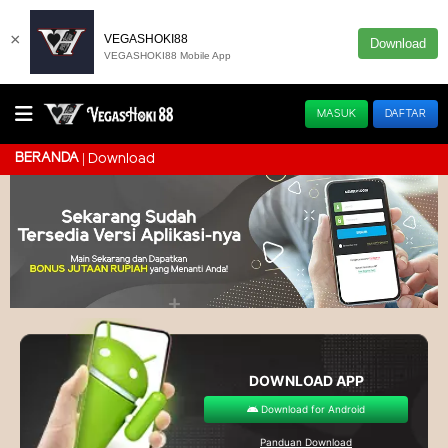
×
VEGASHOKI88
Download
VEGASHOKI88 Mobile App
MASUK
DAFTAR
BERANDA
Download
DOWNLOAD APP
Download for Android
Panduan Download