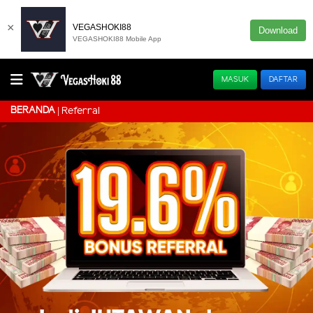
×
VEGASHOKI88
Download
VEGASHOKI88 Mobile App
MASUK
DAFTAR
BERANDA
Referral